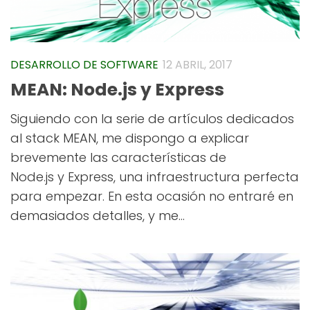
DESARROLLO DE SOFTWARE
12 ABRIL, 2017
MEAN: Node.js y Express
Siguiendo con la serie de artículos dedicados
al stack MEAN, me dispongo a explicar
brevemente las características de
Node.js y Express, una infraestructura perfecta
para empezar. En esta ocasión no entraré en
demasiados detalles, y me...