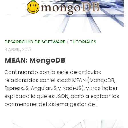
DESARROLLO DE SOFTWARE
/
TUTORIALES
3 ABRIL, 2017
MEAN: MongoDB
Continuando con la serie de artículos
relacionados con el stack MEAN (MongoDB,
ExpressJS, AngularJS y NodeJS), y tras haber
explicado lo que es JSON, paso a explicar los
por menores del sistema gestor de...