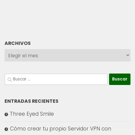
ARCHIVOS
Buscar:
ENTRADAS RECIENTES
Three Eyed Smile
Cómo crear tu propio Servidor VPN con