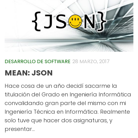
DESARROLLO DE SOFTWARE
28 MARZO, 2017
MEAN: JSON
Hace cosa de un año decidí sacarme la
titulación del Grado en Ingeniería Informática
convalidando gran parte del mismo con mi
Ingeniería Técnica en Informática. Realmente
solo tuve que hacer dos asignaturas, y
presentar...