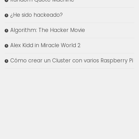
¿He sido hackeado?
Algorithm: The Hacker Movie
Alex Kidd in Miracle World 2
Cómo crear un Cluster con varios Raspberry Pi