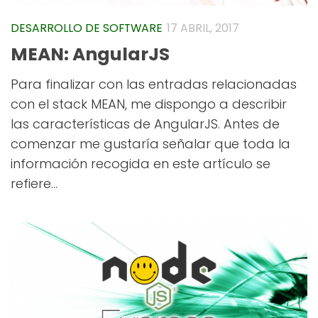
DESARROLLO DE SOFTWARE
17 ABRIL, 2017
MEAN: AngularJS
Para finalizar con las entradas relacionadas
con el stack MEAN, me dispongo a describir
las características de AngularJS. Antes de
comenzar me gustaría señalar que toda la
información recogida en este artículo se
refiere...