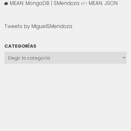
MEAN: MongoDB | SMendoza
en
MEAN: JSON
Tweets by MiguelSMendoza
CATEGORÍAS