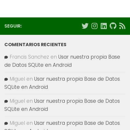
SEGUIR:
COMENTARIOS RECIENTES
Francis Sanchez
en
Usar nuestra propia Base
de Datos SQLite en Android
Miguel
en
Usar nuestra propia Base de Datos
SQLite en Android
Miguel
en
Usar nuestra propia Base de Datos
SQLite en Android
Miguel
en
Usar nuestra propia Base de Datos