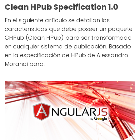
Clean HPub Specification 1.0
En el siguiente artículo se detallan las
características que debe poseer un paquete
CHPub (Clean HPub) para ser transformado
en cualquier sistema de publicación. Basado
en la especificación de HPub de Alessandro
Morandi para...