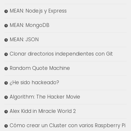
MEAN: Node.js y Express
MEAN: MongoDB
MEAN: JSON
Clonar directorios independientes con Git
Random Quote Machine
¿He sido hackeado?
Algorithm: The Hacker Movie
Alex Kidd in Miracle World 2
Cómo crear un Cluster con varios Raspberry Pi