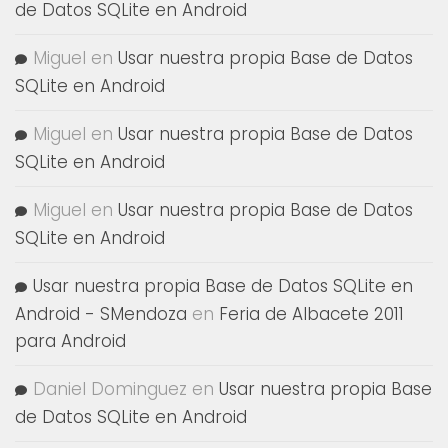
de Datos SQLite en Android
Miguel
en
Usar nuestra propia Base de Datos
SQLite en Android
Miguel
en
Usar nuestra propia Base de Datos
SQLite en Android
Miguel
en
Usar nuestra propia Base de Datos
SQLite en Android
Usar nuestra propia Base de Datos SQLite en
Android - SMendoza
en
Feria de Albacete 2011
para Android
Daniel Dominguez
en
Usar nuestra propia Base
de Datos SQLite en Android