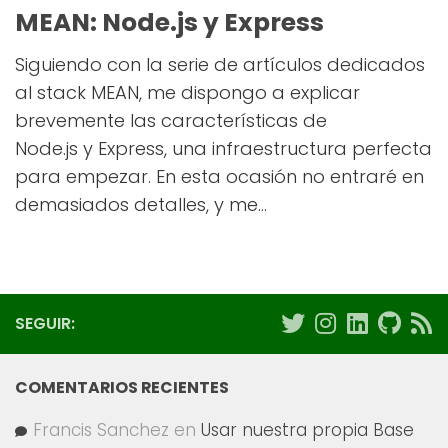
MEAN: Node.js y Express
Siguiendo con la serie de artículos dedicados
al stack MEAN, me dispongo a explicar
brevemente las características de
Node.js y Express, una infraestructura perfecta
para empezar. En esta ocasión no entraré en
demasiados detalles, y me...
SEGUIR:
COMENTARIOS RECIENTES
Francis Sanchez
en
Usar nuestra propia Base