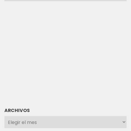
ARCHIVOS